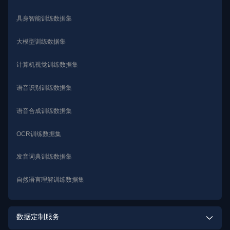
具身智能训练数据集
大模型训练数据集
计算机视觉训练数据集
语音识别训练数据集
语音合成训练数据集
OCR训练数据集
发音词典训练数据集
自然语言理解训练数据集
数据定制服务