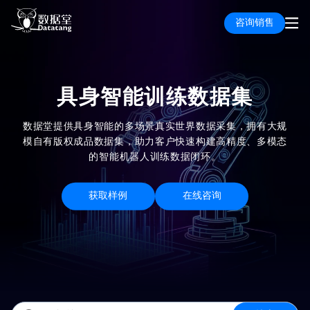
咨询销售
具身智能训练数据集
数据堂提供具身智能的多场景真实世界数据采集，拥有大规
模自有版权成品数据集，助力客户快速构建高精度、多模态
的智能机器人训练数据闭环。
获取样例
在线咨询