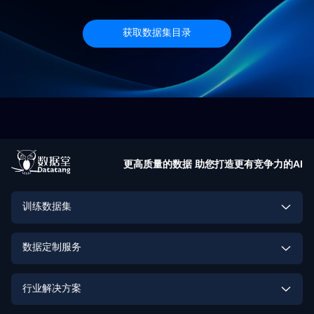
获取数据集目录
更高质量的数据 助您打造更有竞争力的AI
训练数据集
具身智能训练数据集
数据定制服务
大模型训练数据集
多模态数据定制
行业解决方案
计算机视觉训练数据集
激光雷达点云数据定制