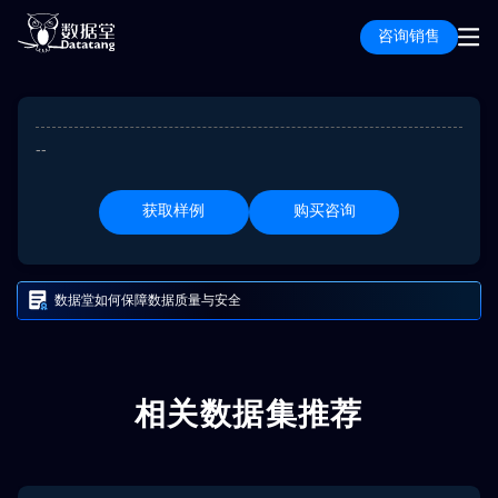
咨询销售
--
获取样例
购买咨询
数据堂如何保障数据质量与安全
相关数据集推荐