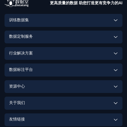
更高质量的数据 助您打造更有竞争力的AI
训练数据集
具身智能训练数据集
数据定制服务
大模型训练数据集
多模态数据定制
行业解决方案
计算机视觉训练数据集
激光雷达点云数据定制
具身智能数据解决方案
数据标注平台
语音识别训练数据集
街景数据定制
高质量数据集建设解决方案
数据标注平台
语音合成训练数据集
资源中心
OCR数据定制
大模型解决方案
数据标注实训平台
OCR训练数据集
助研数据集
行为识别数据定制
关于我们
智能驾驶解决方案
发音词典训练数据集
数据质量与安全
身份识别数据定制
企业介绍
智能娱乐解决方案
友情链接
自然语言理解训练数据集
语音识别数据定制