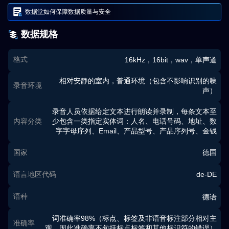
数据堂如何保障数据质量与安全
数据规格
格式
16kHz，16bit，wav，单声道
相对安静的室内，普通环境（包含不影响识别的噪
录音环境
声）
录音人员依据给定文本进行朗读并录制，每条文本至
内容分类
少包含一类指定实体词：人名、电话号码、地址、数
字字母序列、Email、产品型号、产品序列号、金钱
国家
德国
语言地区代码
de-DE
语种
德语
词准确率98%（标点、标签及非语音标注部分相对主
准确率
观，因此准确率不包括标点标签和其他标识符的错误）