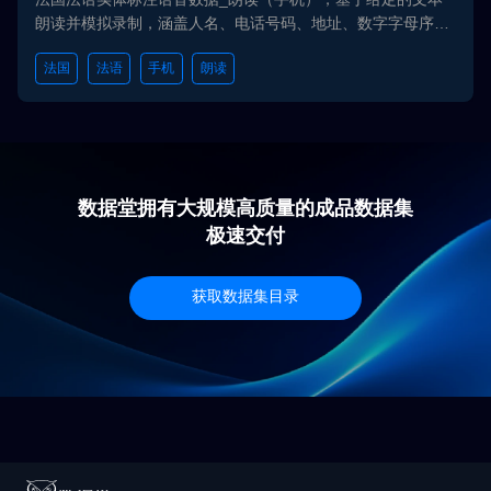
），基于给定的文本
中国中文普通话实体标注语音数据_朗读（
GDPR, CCPA, PIPL。
地址、数字字母序
的文本朗读并模拟录制，涵盖人名、电话号
金钱等多个实体类型，
母序列、Email、产品型号、产品序列号、
中文普通话
中国
手机
朗读
种属性，准确性高，
型，内容丰富。此数据集标注了文本内容等
资源，经多家AI公司
高，为语音识别相关研究及应用提供了丰富的
时能够表现出色。我
公司验证：有助于模型面对真实世界的多样
保数据采集、存储和
色。我们严格遵循数据保护法规和隐私规定
，所有数据均遵循
存储和使用的过程中维护用户的隐私和合法
遵循GDPR, CCPA, PIPL。
数据堂拥有大规模高质量的成品数据集
极速交付
获取数据集目录