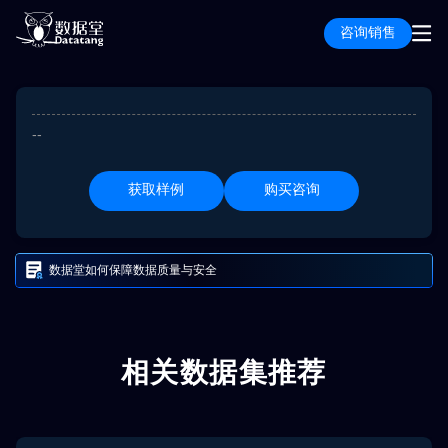
咨询销售
--
获取样例
购买咨询
数据堂如何保障数据质量与安全
相关数据集推荐