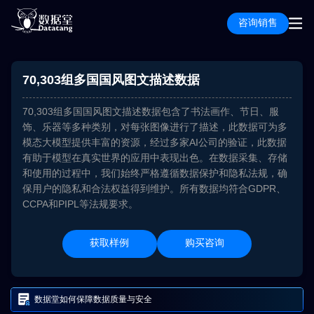
咨询销售
70,303组多国国风图文描述数据
70,303组多国国风图文描述数据包含了书法画作、节日、服
饰、乐器等多种类别，对每张图像进行了描述，此数据可为多
模态大模型提供丰富的资源，经过多家AI公司的验证，此数据
有助于模型在真实世界的应用中表现出色。在数据采集、存储
和使用的过程中，我们始终严格遵循数据保护和隐私法规，确
保用户的隐私和合法权益得到维护。所有数据均符合GDPR、
CCPA和PIPL等法规要求。
获取样例
购买咨询
数据堂如何保障数据质量与安全