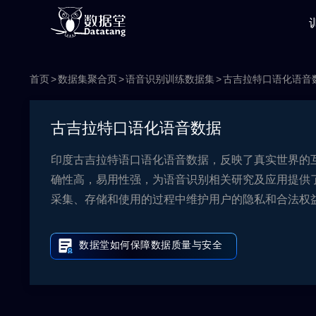
首页
数据集聚合页
语音识别训练数据集
古吉拉特口语化语音
古吉拉特口语化语音数据
印度古吉拉特语口语化语音数据，反映了真实世界的
确性高，易用性强，为语音识别相关研究及应用提供
采集、存储和使用的过程中维护用户的隐私和合法权益，所
数据堂如何保障数据质量与安全