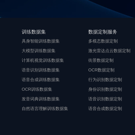
训练数据集
数据定制服务
具身智能训练数据集
多模态数据定制
大模型训练数据集
激光雷达点云数据定制
计算机视觉训练数据集
街景数据定制
语音识别训练数据集
OCR数据定制
语音合成训练数据集
行为识别数据定制
OCR训练数据集
身份识别数据定制
发音词典训练数据集
语音识别数据定制
自然语言理解训练数据集
语音合成数据定制