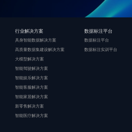
行业解决方案
数据标注平台
具身智能数据解决方案
数据标注平台
高质量数据集建设解决方案
数据标注实训平台
大模型解决方案
智能驾驶解决方案
智能娱乐解决方案
智能客服解决方案
智能家居解决方案
新零售解决方案
智能医疗解决方案