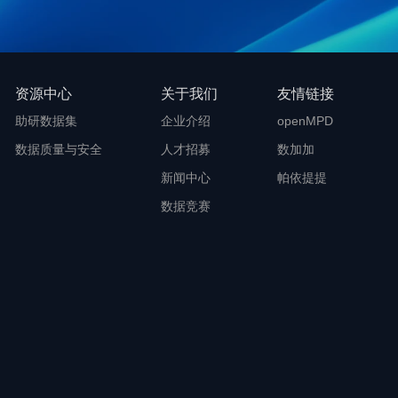
资源中心
关于我们
友情链接
助研数据集
企业介绍
openMPD
数据质量与安全
人才招募
数加加
新闻中心
帕依提提
数据竞赛