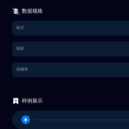
数据规格
格式
国家
准确率
样例展示