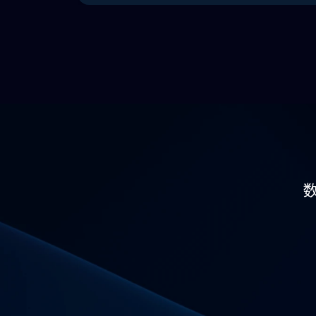
中维护用户的隐私和合法权益，所有数据均遵循G
PIPL。