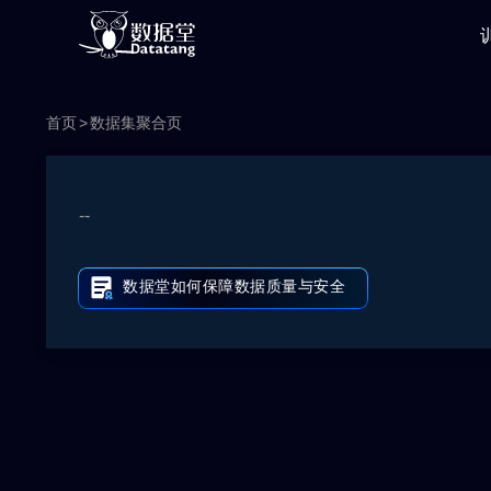
首页
数据集聚合页
--
数据堂如何保障数据质量与安全