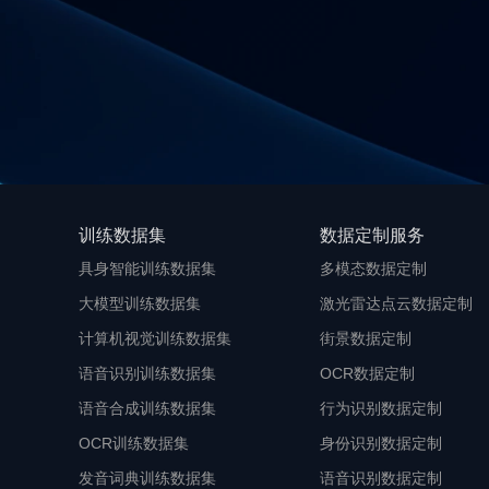
训练数据集
数据定制服务
具身智能训练数据集
多模态数据定制
大模型训练数据集
激光雷达点云数据定制
计算机视觉训练数据集
街景数据定制
语音识别训练数据集
OCR数据定制
语音合成训练数据集
行为识别数据定制
OCR训练数据集
身份识别数据定制
发音词典训练数据集
语音识别数据定制