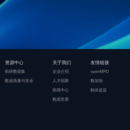
资源中心
关于我们
友情链接
助研数据集
企业介绍
openMPD
数据质量与安全
人才招募
数加加
新闻中心
帕依提提
数据竞赛