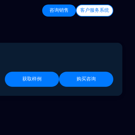
咨询销售
客户服务系统
获取样例
购买咨询