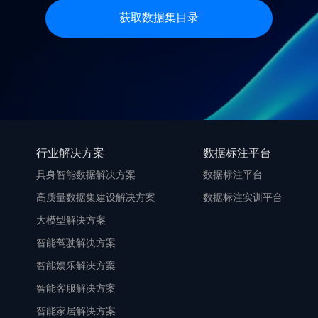
获取数据集目录
行业解决方案
数据标注平台
具身智能数据解决方案
数据标注平台
高质量数据集建设解决方案
数据标注实训平台
大模型解决方案
智能驾驶解决方案
智能娱乐解决方案
智能客服解决方案
智能家居解决方案