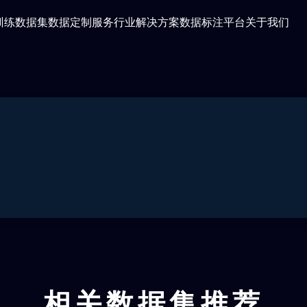
训练数据集
数据定制服务
行业解决方案
数据标注平台
关于我们
相关数据集推荐