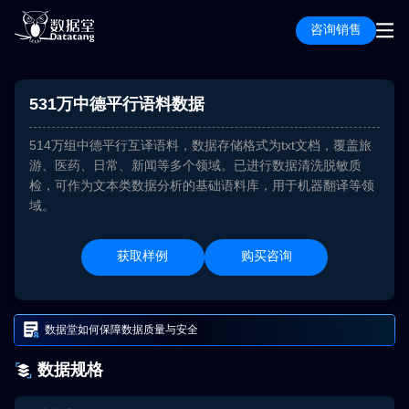
咨询销售
531万中德平行语料数据
514万组中德平行互译语料，数据存储格式为txt文档，覆盖旅
游、医药、日常、新闻等多个领域。已进行数据清洗脱敏质
检，可作为文本类数据分析的基础语料库，用于机器翻译等领
域。
获取样例
购买咨询
数据堂如何保障数据质量与安全
数据规格