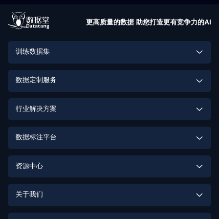
更高质量的数据 助您打造更有竞争力的AI
训练数据集
具身智能训练数据集
数据定制服务
大模型训练数据集
多模态数据定制
行业解决方案
计算机视觉训练数据集
激光雷达点云数据定制
具身智能数据解决方案
数据标注平台
语音识别训练数据集
街景数据定制
高质量数据集建设解决方案
数据标注平台
语音合成训练数据集
资源中心
OCR数据定制
大模型解决方案
数据标注实训平台
OCR训练数据集
助研数据集
行为识别数据定制
关于我们
智能驾驶解决方案
发音词典训练数据集
数据质量与安全
身份识别数据定制
企业介绍