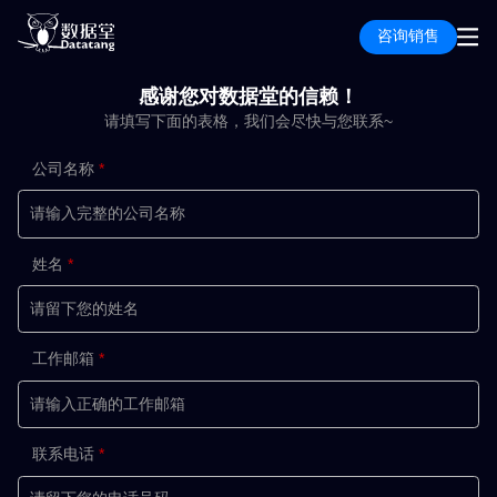
咨询销售
感谢您对数据堂的信赖！
请填写下面的表格，我们会尽快与您联系~
公司名称
姓名
工作邮箱
联系电话