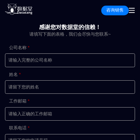
咨询销售
感谢您对数据堂的信赖！
请填写下面的表格，我们会尽快与您联系~
公司名称
姓名
工作邮箱
联系电话