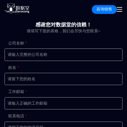
咨询销售
感谢您对数据堂的信赖！
请填写下面的表格，我们会尽快与您联系~
公司名称
姓名
工作邮箱
联系电话