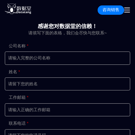
咨询销售
感谢您对数据堂的信赖！
请填写下面的表格，我们会尽快与您联系~
公司名称
姓名
工作邮箱
联系电话