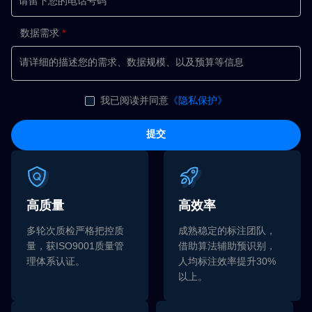
数据需求
我已阅读并同意
《隐私保护》
提交
高质量
高效率
多轮次质检严格把控质
成熟稳定的标注团队，
量，获ISO9001质量管
借助算法辅助预识别，
理体系认证。
人均标注效率提升30%
以上。