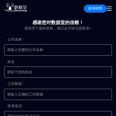
咨询销售
感谢您对数据堂的信赖！
请填写下面的表格，我们会尽快与您联系~
公司名称
姓名
工作邮箱
联系电话