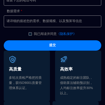
数据需求
我已阅读并同意
《隐私保护》
提交
高质量
高效率
多轮次质检严格把控质
成熟稳定的标注团队，
量，获ISO9001质量管
借助算法辅助预识别，
理体系认证。
人均标注效率提升30%
以上。