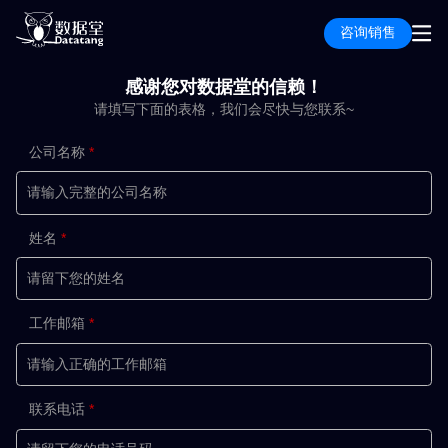
咨询销售
感谢您对数据堂的信赖！
请填写下面的表格，我们会尽快与您联系~
公司名称
姓名
工作邮箱
联系电话